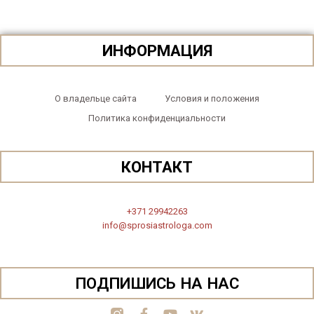
ИНФОРМАЦИЯ
О владельце сайта
Условия и положения
Политика конфиденциальности
КОНТАКТ
+371 29942263
info@sprosiastrologa.com
ПОДПИШИСЬ НА НАС