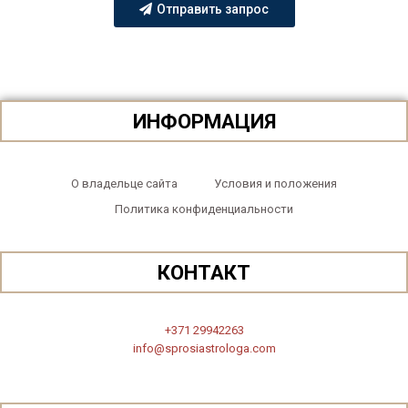
Отправить запрос
ИНФОРМАЦИЯ
О владельце сайта
Условия и положения
Политика конфиденциальности
КОНТАКТ
+371 29942263
info@sprosiastrologa.com