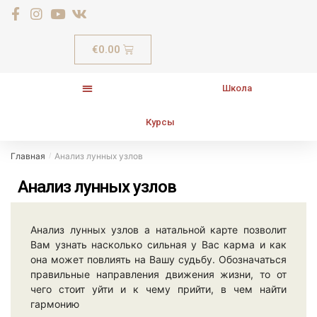
€
0.00
Школа
Курсы
Главная
Анализ лунных узлов
/
Анализ лунных узлов
Анализ лунных узлов а натальной карте позволит
Вам узнать насколько сильная у Вас карма и как
она может повлиять на Вашу судьбу. Обозначаться
правильные направления движения жизни, то от
чего стоит уйти и к чему прийти, в чем найти
гармонию