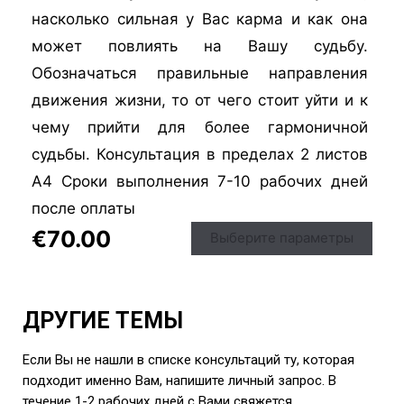
насколько сильная у Вас карма и как она
может повлиять на Вашу судьбу.
Обозначаться правильные направления
движения жизни, то от чего стоит уйти и к
чему прийти для более гармоничной
судьбы. Консультация в пределах 2 листов
А4 Сроки выполнения 7-10 рабочих дней
после оплаты
€
70.00
Выберите параметры
ДРУГИЕ ТЕМЫ
Если Вы не нашли в списке консультаций ту, которая
подходит именно Вам, напишите личный запрос. В
течение 1-2 рабочих дней с Вами свяжется