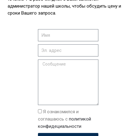
администратор нашей школы, чтобы обсудить цену и
сроки Вашего запроса.
Я ознакомился и
соглашаюсь с
политикой
конфидециальности