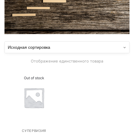
Отображение единственного товара
Out of stock
СУПЕРВИЗИЯ