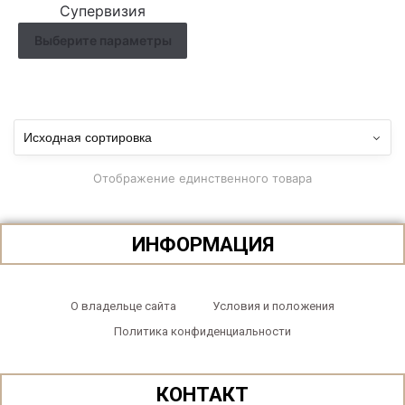
Супервизия
Выберите параметры
Отображение единственного товара
ИНФОРМАЦИЯ
О владельце сайта
Условия и положения
Политика конфиденциальности
КОНТАКТ