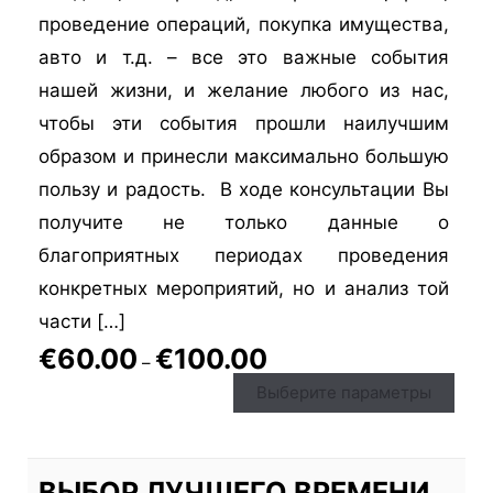
проведение операций, покупка имущества,
авто и т.д. – все это важные события
нашей жизни, и желание любого из нас,
чтобы эти события прошли наилучшим
образом и принесли максимально большую
пользу и радость. В ходе консультации Вы
получите не только данные о
благоприятных периодах проведения
конкретных мероприятий, но и анализ той
части […]
€
60.00
€
100.00
–
Выберите параметры
ВЫБОР ЛУЧШЕГО ВРЕМЕНИ