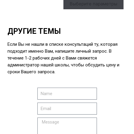
Выберите параметры
ДРУГИЕ ТЕМЫ
Если Вы не нашли в списке консультаций ту, которая
подходит именно Вам, напишите личный запрос. В
течение 1-2 рабочих дней с Вами свяжется
администратор нашей школы, чтобы обсудить цену и
сроки Вашего запроса.