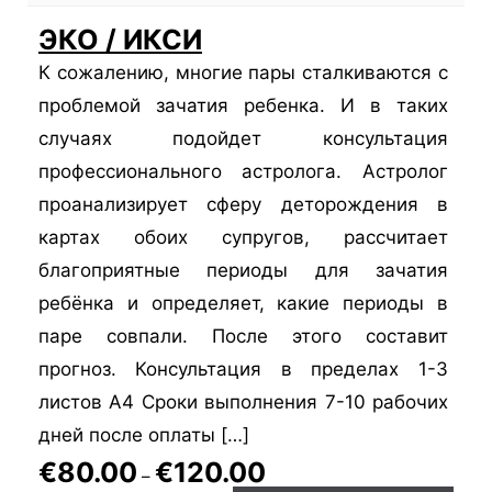
ЭКО / ИКСИ
К сожалению, многие пары сталкиваются с
проблемой зачатия ребенка. И в таких
случаях подойдет консультация
профессионального астролога. Астролог
проанализирует сферу деторождения в
картах обоих супругов, рассчитает
благоприятные периоды для зачатия
ребёнка и определяет, какие периоды в
паре совпали. После этого составит
прогноз. Консультация в пределах 1-3
листов А4 Сроки выполнения 7-10 рабочих
дней после оплаты […]
€
80.00
€
120.00
–