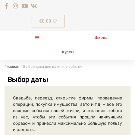
€
0.00
Школа
Курсы
Главная
Выбор даты для важного события
/
Выбор даты
Свадьба, переезд, открытие фирмы, проведение
операций, покупка имущества, авто и т.д. – все это
важные события нашей жизни, и желание любого
из нас, чтобы эти события прошли наилучшим
образом и принесли максимально большую пользу
и радость.