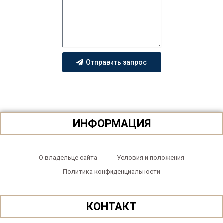
Отправить запрос
ИНФОРМАЦИЯ
О владельце сайта
Условия и положения
Политика конфиденциальности
КОНТАКТ