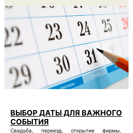
ВЫБОР ДАТЫ ДЛЯ ВАЖНОГО
СОБЫТИЯ
Свадьба, переезд, открытие фирмы,