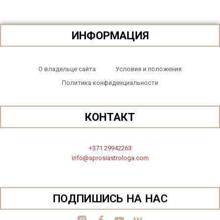
ИНФОРМАЦИЯ
О владельце сайта
Условия и положения
Политика конфиденциальности
КОНТАКТ
+371 29942263
info@sprosiastrologa.com
ПОДПИШИСЬ НА НАС